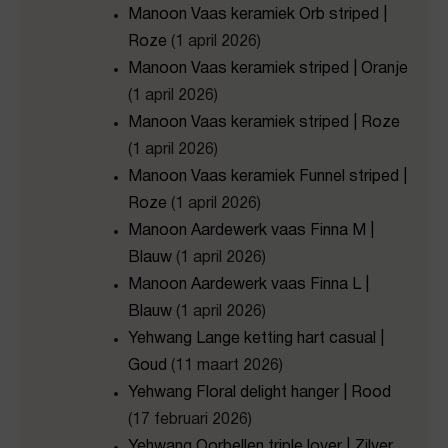
Manoon Vaas keramiek Orb striped |
Roze
(1 april 2026)
Manoon Vaas keramiek striped | Oranje
(1 april 2026)
Manoon Vaas keramiek striped | Roze
(1 april 2026)
Manoon Vaas keramiek Funnel striped |
Roze
(1 april 2026)
Manoon Aardewerk vaas Finna M |
Blauw
(1 april 2026)
Manoon Aardewerk vaas Finna L |
Blauw
(1 april 2026)
Yehwang Lange ketting hart casual |
Goud
(11 maart 2026)
Yehwang Floral delight hanger | Rood
(17 februari 2026)
Yehwang Oorbellen triple lover | Zilver