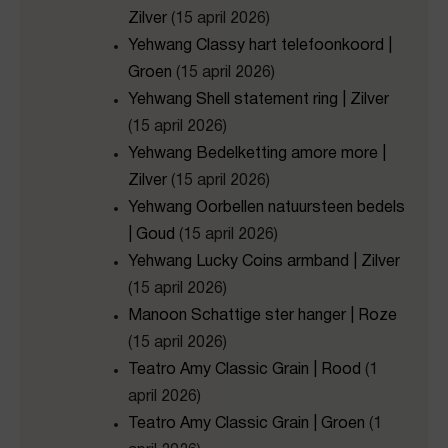
Zilver
(15 april 2026)
Yehwang Classy hart telefoonkoord |
Groen
(15 april 2026)
Yehwang Shell statement ring | Zilver
(15 april 2026)
Yehwang Bedelketting amore more |
Zilver
(15 april 2026)
Yehwang Oorbellen natuursteen bedels
| Goud
(15 april 2026)
Yehwang Lucky Coins armband | Zilver
(15 april 2026)
Manoon Schattige ster hanger | Roze
(15 april 2026)
Teatro Amy Classic Grain | Rood
(1
april 2026)
Teatro Amy Classic Grain | Groen
(1