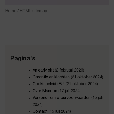
Home
/ HTML sitemap
Pagina's
An early gift
(2 februari 2026)
Garantie en klachten
(21 oktober 2024)
Cookiebeleid (EU)
(21 oktober 2024)
Over Manoon
(17 juli 2024)
Verzend- en retourvoorwaarden
(15 juli
2024)
Contact
(15 juli 2024)