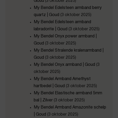
Goud
(3 oktober 2025)
My Bendel Edelsteen armband berry
quartz | Goud
(3 oktober 2025)
My Bendel Edelsteen armband
labradorite | Goud
(3 oktober 2025)
My Bendel Onyx power armband |
Goud
(3 oktober 2025)
My Bendel Stralende kralenarmband |
Goud
(3 oktober 2025)
My Bendel Onyx armband | Goud
(3
oktober 2025)
My Bendel Armband Amethyst
hartbedel | Goud
(3 oktober 2025)
My Bendel Elastische armband 5mm
bal | Zilver
(3 oktober 2025)
My Bendel Armband Amazonite schelp
| Goud
(3 oktober 2025)