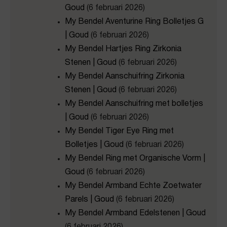
Goud
(6 februari 2026)
My Bendel Aventurine Ring Bolletjes G
| Goud
(6 februari 2026)
My Bendel Hartjes Ring Zirkonia
Stenen | Goud
(6 februari 2026)
My Bendel Aanschuifring Zirkonia
Stenen | Goud
(6 februari 2026)
My Bendel Aanschuifring met bolletjes
| Goud
(6 februari 2026)
My Bendel Tiger Eye Ring met
Bolletjes | Goud
(6 februari 2026)
My Bendel Ring met Organische Vorm |
Goud
(6 februari 2026)
My Bendel Armband Echte Zoetwater
Parels | Goud
(6 februari 2026)
My Bendel Armband Edelstenen | Goud