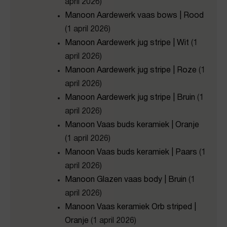
april 2026)
Manoon Aardewerk vaas bows | Rood
(1 april 2026)
Manoon Aardewerk jug stripe | Wit
(1
april 2026)
Manoon Aardewerk jug stripe | Roze
(1
april 2026)
Manoon Aardewerk jug stripe | Bruin
(1
april 2026)
Manoon Vaas buds keramiek | Oranje
(1 april 2026)
Manoon Vaas buds keramiek | Paars
(1
april 2026)
Manoon Glazen vaas body | Bruin
(1
april 2026)
Manoon Vaas keramiek Orb striped |
Oranje
(1 april 2026)