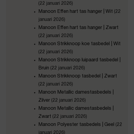
(22 januari 2026)
Manoon Effen hart tas hanger | Wit
(22
januari 2026)
Manoon Effen hart tas hanger | Zwart
(22 januari 2026)
Manoon Strikknoop koe tasbedel | Wit
(22 januari 2026)
Manoon Strikknoop luipaard tasbedel |
Bruin
(22 januari 2026)
Manoon Strikknoop tasbedel | Zwart
(22 januari 2026)
Manoon Metallic damestasbedels |
Zilver
(22 januari 2026)
Manoon Metallic damestasbedels |
Zwart
(22 januari 2026)
Manoon Polyester tasbedels | Geel
(22
januari 2026)