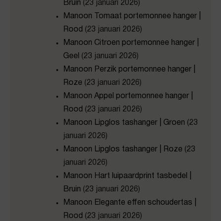
Bruin
(23 januari 2026)
Manoon Tomaat portemonnee hanger |
Rood
(23 januari 2026)
Manoon Citroen portemonnee hanger |
Geel
(23 januari 2026)
Manoon Perzik portemonnee hanger |
Roze
(23 januari 2026)
Manoon Appel portemonnee hanger |
Rood
(23 januari 2026)
Manoon Lipglos tashanger | Groen
(23
januari 2026)
Manoon Lipglos tashanger | Roze
(23
januari 2026)
Manoon Hart luipaardprint tasbedel |
Bruin
(23 januari 2026)
Manoon Elegante effen schoudertas |
Rood
(23 januari 2026)