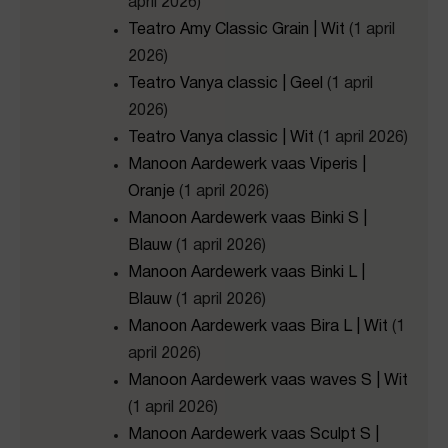
april 2026)
Teatro Amy Classic Grain | Wit
(1 april
2026)
Teatro Vanya classic | Geel
(1 april
2026)
Teatro Vanya classic | Wit
(1 april 2026)
Manoon Aardewerk vaas Viperis |
Oranje
(1 april 2026)
Manoon Aardewerk vaas Binki S |
Blauw
(1 april 2026)
Manoon Aardewerk vaas Binki L |
Blauw
(1 april 2026)
Manoon Aardewerk vaas Bira L | Wit
(1
april 2026)
Manoon Aardewerk vaas waves S | Wit
(1 april 2026)
Manoon Aardewerk vaas Sculpt S |