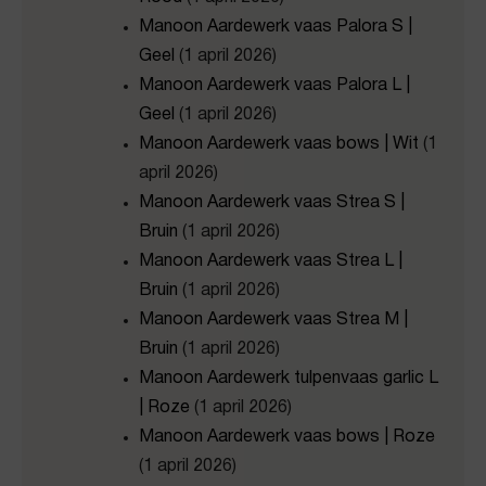
Manoon Aardewerk vaas Palora S |
Geel
(1 april 2026)
Manoon Aardewerk vaas Palora L |
Geel
(1 april 2026)
Manoon Aardewerk vaas bows | Wit
(1
april 2026)
Manoon Aardewerk vaas Strea S |
Bruin
(1 april 2026)
Manoon Aardewerk vaas Strea L |
Bruin
(1 april 2026)
Manoon Aardewerk vaas Strea M |
Bruin
(1 april 2026)
Manoon Aardewerk tulpenvaas garlic L
| Roze
(1 april 2026)
Manoon Aardewerk vaas bows | Roze
(1 april 2026)