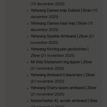
(10 december 2025)
Yehwang Dames knip Dubbel | Bruin
(10
december 2025)
Yehwang Dames haar knip | Bruin
(10
december 2025)
Yehwang Sparkle Armband | Zilver
(21
november 2025)
Yehwang Ketting plat gevlochten |
Zilver
(21 november 2025)
Mi Vida Statement ring lippen | Zilver
(21 november 2025)
Yehwang Armband 5 klavertjes | Zilver
(21 november 2025)
Yehwang Starry layers armband | Zilver
(21 november 2025)
Sunsetfashio XL acrylic armband | Grijs