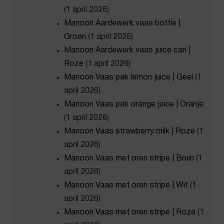
(1 april 2026)
Manoon Aardewerk vaas bottle |
Groen
(1 april 2026)
Manoon Aardewerk vaas juice can |
Roze
(1 april 2026)
Manoon Vaas pak lemon juice | Geel
(1
april 2026)
Manoon Vaas pak orange juice | Oranje
(1 april 2026)
Manoon Vaas strawberry milk | Roze
(1
april 2026)
Manoon Vaas met oren stripe | Bruin
(1
april 2026)
Manoon Vaas met oren stripe | Wit
(1
april 2026)
Manoon Vaas met oren stripe | Roze
(1