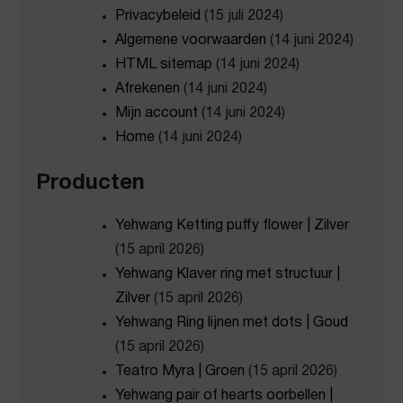
Privacybeleid
(15 juli 2024)
Algemene voorwaarden
(14 juni 2024)
HTML sitemap
(14 juni 2024)
Afrekenen
(14 juni 2024)
Mijn account
(14 juni 2024)
Home
(14 juni 2024)
Producten
Yehwang Ketting puffy flower | Zilver
(15 april 2026)
Yehwang Klaver ring met structuur |
Zilver
(15 april 2026)
Yehwang Ring lijnen met dots | Goud
(15 april 2026)
Teatro Myra | Groen
(15 april 2026)
Yehwang pair of hearts oorbellen |