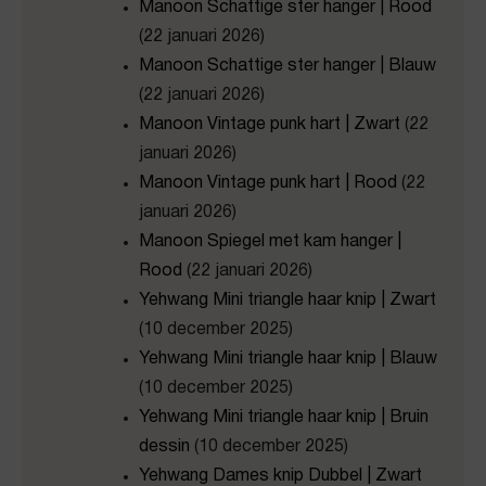
Manoon Schattige ster hanger | Rood
(22 januari 2026)
Manoon Schattige ster hanger | Blauw
(22 januari 2026)
Manoon Vintage punk hart | Zwart
(22
januari 2026)
Manoon Vintage punk hart | Rood
(22
januari 2026)
Manoon Spiegel met kam hanger |
Rood
(22 januari 2026)
Yehwang Mini triangle haar knip | Zwart
(10 december 2025)
Yehwang Mini triangle haar knip | Blauw
(10 december 2025)
Yehwang Mini triangle haar knip | Bruin
dessin
(10 december 2025)
Yehwang Dames knip Dubbel | Zwart