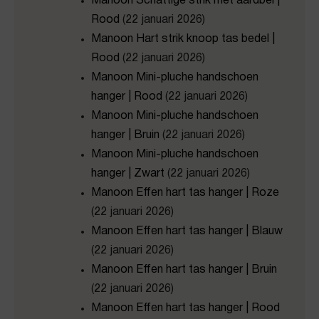
Manoon Schattige strik met aardbei |
Rood
(22 januari 2026)
Manoon Hart strik knoop tas bedel |
Rood
(22 januari 2026)
Manoon Mini-pluche handschoen
hanger | Rood
(22 januari 2026)
Manoon Mini-pluche handschoen
hanger | Bruin
(22 januari 2026)
Manoon Mini-pluche handschoen
hanger | Zwart
(22 januari 2026)
Manoon Effen hart tas hanger | Roze
(22 januari 2026)
Manoon Effen hart tas hanger | Blauw
(22 januari 2026)
Manoon Effen hart tas hanger | Bruin
(22 januari 2026)
Manoon Effen hart tas hanger | Rood