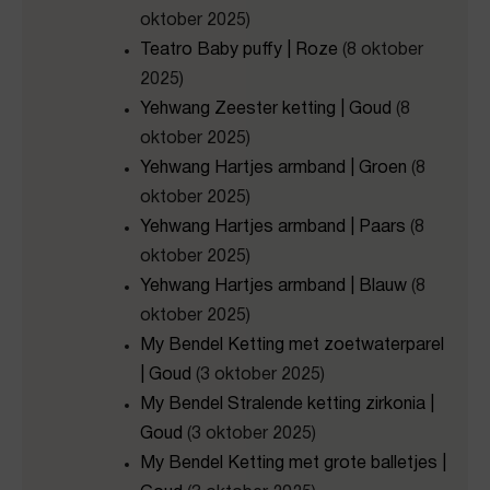
oktober 2025)
Teatro Baby puffy | Roze
(8 oktober
2025)
Yehwang Zeester ketting | Goud
(8
oktober 2025)
Yehwang Hartjes armband | Groen
(8
oktober 2025)
Yehwang Hartjes armband | Paars
(8
oktober 2025)
Yehwang Hartjes armband | Blauw
(8
oktober 2025)
My Bendel Ketting met zoetwaterparel
| Goud
(3 oktober 2025)
My Bendel Stralende ketting zirkonia |
Goud
(3 oktober 2025)
My Bendel Ketting met grote balletjes |