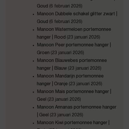
Goud
(6 februari 2026)
Manoon Dubbele schakel glitter zwart |
Goud
(6 februari 2026)
Manoon Watermeloen portemonnee
hanger | Rood
(23 januari 2026)
Manoon Peer portemonnee hanger |
Groen
(23 januari 2026)
Manoon Blauwebes portemonnee
hanger | Blauw
(23 januari 2026)
Manoon Mandarijn portemonnee
hanger | Oranje
(23 januari 2026)
Manoon Mais portemonnee hanger |
Geel
(23 januari 2026)
Manoon Annanas portemonnee hanger
| Geel
(23 januari 2026)
Manoon Kiwi portemonnee hanger |