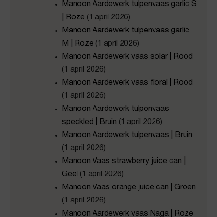
Manoon Aardewerk tulpenvaas garlic S
| Roze
(1 april 2026)
Manoon Aardewerk tulpenvaas garlic
M | Roze
(1 april 2026)
Manoon Aardewerk vaas solar | Rood
(1 april 2026)
Manoon Aardewerk vaas floral | Rood
(1 april 2026)
Manoon Aardewerk tulpenvaas
speckled | Bruin
(1 april 2026)
Manoon Aardewerk tulpenvaas | Bruin
(1 april 2026)
Manoon Vaas strawberry juice can |
Geel
(1 april 2026)
Manoon Vaas orange juice can | Groen
(1 april 2026)
Manoon Aardewerk vaas Naga | Roze