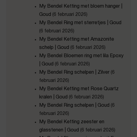
My Bendel Ketting met bloem hanger |
Goud
(6 februari 2026)
My Bendel Ring met sterretjes | Goud
(6 februari 2026)
My Bendel Ketting met Amazonite
schelp | Goud
(6 februari 2026)
My Bendel Bloemen ring met lila Epoxy
| Goud
(6 februari 2026)
My Bendel Ring schelpen | Zilver
(6
februari 2026)
My Bendel Ketting met Rose Quartz
kralen | Goud
(6 februari 2026)
My Bendel Ring schelpen | Goud
(6
februari 2026)
My Bendel Ketting zeester en
glasstenen | Goud
(6 februari 2026)