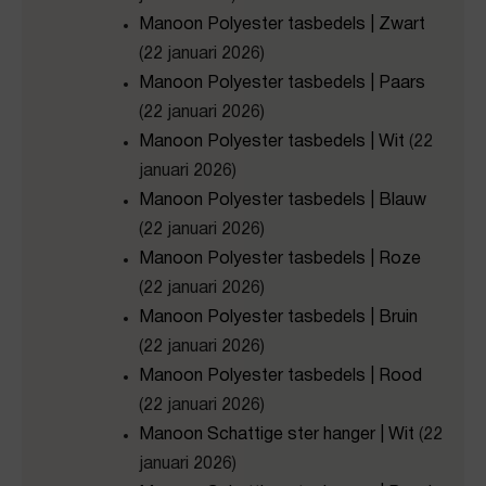
Manoon Polyester tasbedels | Zwart
(22 januari 2026)
Manoon Polyester tasbedels | Paars
(22 januari 2026)
Manoon Polyester tasbedels | Wit
(22
januari 2026)
Manoon Polyester tasbedels | Blauw
(22 januari 2026)
Manoon Polyester tasbedels | Roze
(22 januari 2026)
Manoon Polyester tasbedels | Bruin
(22 januari 2026)
Manoon Polyester tasbedels | Rood
(22 januari 2026)
Manoon Schattige ster hanger | Wit
(22
januari 2026)