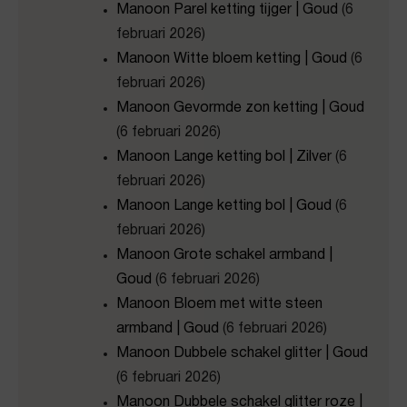
Manoon Parel ketting tijger | Goud
(6
februari 2026)
Manoon Witte bloem ketting | Goud
(6
februari 2026)
Manoon Gevormde zon ketting | Goud
(6 februari 2026)
Manoon Lange ketting bol | Zilver
(6
februari 2026)
Manoon Lange ketting bol | Goud
(6
februari 2026)
Manoon Grote schakel armband |
Goud
(6 februari 2026)
Manoon Bloem met witte steen
armband | Goud
(6 februari 2026)
Manoon Dubbele schakel glitter | Goud
(6 februari 2026)
Manoon Dubbele schakel glitter roze |