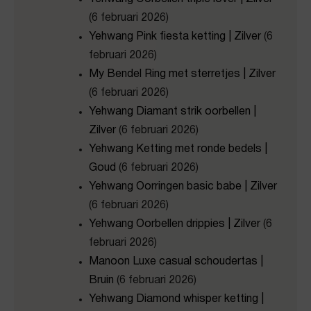
(6 februari 2026)
Yehwang Pink fiesta ketting | Zilver
(6
februari 2026)
My Bendel Ring met sterretjes | Zilver
(6 februari 2026)
Yehwang Diamant strik oorbellen |
Zilver
(6 februari 2026)
Yehwang Ketting met ronde bedels |
Goud
(6 februari 2026)
Yehwang Oorringen basic babe | Zilver
(6 februari 2026)
Yehwang Oorbellen drippies | Zilver
(6
februari 2026)
Manoon Luxe casual schoudertas |
Bruin
(6 februari 2026)
Yehwang Diamond whisper ketting |