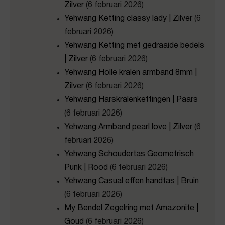
Zilver
(6 februari 2026)
Yehwang Ketting classy lady | Zilver
(6
februari 2026)
Yehwang Ketting met gedraaide bedels
| Zilver
(6 februari 2026)
Yehwang Holle kralen armband 8mm |
Zilver
(6 februari 2026)
Yehwang Harskralenkettingen | Paars
(6 februari 2026)
Yehwang Armband pearl love | Zilver
(6
februari 2026)
Yehwang Schoudertas Geometrisch
Punk | Rood
(6 februari 2026)
Yehwang Casual effen handtas | Bruin
(6 februari 2026)
My Bendel Zegelring met Amazonite |
Goud
(6 februari 2026)