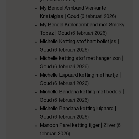
(6 februari 2026)
My Bendel Armband Vierkante
Kristalglas | Goud
(6 februari 2026)
My Bendel Kralenarmband met Smoky
Topaz | Goud
(6 februari 2026)
Michelle Ketting stof hart bolletjes |
Goud
(6 februari 2026)
Michelle ketting stof met hanger zon |
Goud
(6 februari 2026)
Michelle Luipaard ketting met hartje |
Goud
(6 februari 2026)
Michelle Bandana ketting met bedels |
Goud
(6 februari 2026)
Michelle Bandana ketting luipaard |
Goud
(6 februari 2026)
Manoon Parel ketting tijger | Zilver
(6
februari 2026)