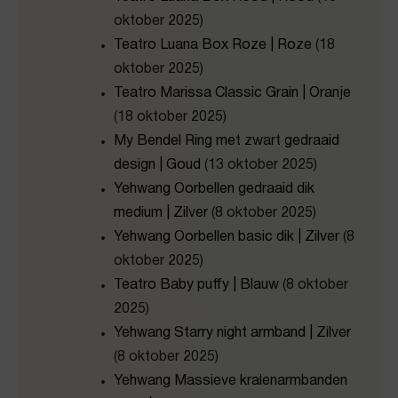
oktober 2025)
Teatro Luana Box Roze | Roze
(18
oktober 2025)
Teatro Marissa Classic Grain | Oranje
(18 oktober 2025)
My Bendel Ring met zwart gedraaid
design | Goud
(13 oktober 2025)
Yehwang Oorbellen gedraaid dik
medium | Zilver
(8 oktober 2025)
Yehwang Oorbellen basic dik | Zilver
(8
oktober 2025)
Teatro Baby puffy | Blauw
(8 oktober
2025)
Yehwang Starry night armband | Zilver
(8 oktober 2025)
Yehwang Massieve kralenarmbanden