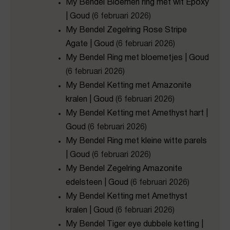
My Bendel Bloemen ring met wit Epoxy
| Goud
(6 februari 2026)
My Bendel Zegelring Rose Stripe
Agate | Goud
(6 februari 2026)
My Bendel Ring met bloemetjes | Goud
(6 februari 2026)
My Bendel Ketting met Amazonite
kralen | Goud
(6 februari 2026)
My Bendel Ketting met Amethyst hart |
Goud
(6 februari 2026)
My Bendel Ring met kleine witte parels
| Goud
(6 februari 2026)
My Bendel Zegelring Amazonite
edelsteen | Goud
(6 februari 2026)
My Bendel Ketting met Amethyst
kralen | Goud
(6 februari 2026)
My Bendel Tiger eye dubbele ketting |