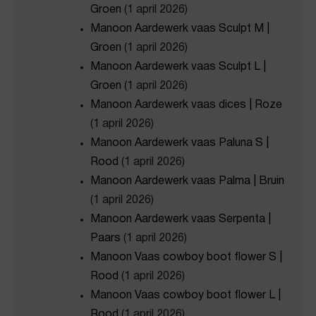
Groen
(1 april 2026)
Manoon Aardewerk vaas Sculpt M |
Groen
(1 april 2026)
Manoon Aardewerk vaas Sculpt L |
Groen
(1 april 2026)
Manoon Aardewerk vaas dices | Roze
(1 april 2026)
Manoon Aardewerk vaas Paluna S |
Rood
(1 april 2026)
Manoon Aardewerk vaas Palma | Bruin
(1 april 2026)
Manoon Aardewerk vaas Serpenta |
Paars
(1 april 2026)
Manoon Vaas cowboy boot flower S |
Rood
(1 april 2026)
Manoon Vaas cowboy boot flower L |
Rood
(1 april 2026)