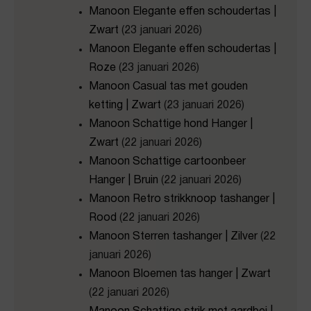
Manoon Elegante effen schoudertas |
Zwart
(23 januari 2026)
Manoon Elegante effen schoudertas |
Roze
(23 januari 2026)
Manoon Casual tas met gouden
ketting | Zwart
(23 januari 2026)
Manoon Schattige hond Hanger |
Zwart
(22 januari 2026)
Manoon Schattige cartoonbeer
Hanger | Bruin
(22 januari 2026)
Manoon Retro strikknoop tashanger |
Rood
(22 januari 2026)
Manoon Sterren tashanger | Zilver
(22
januari 2026)
Manoon Bloemen tas hanger | Zwart
(22 januari 2026)