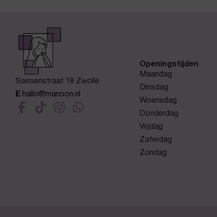
Openingstijden
Maandag
Sassenstraat 18 Zwolle
Dinsdag
E
hallo@manoon.nl
Woensdag
Donderdag
Vrijdag
Zaterdag
Zondag