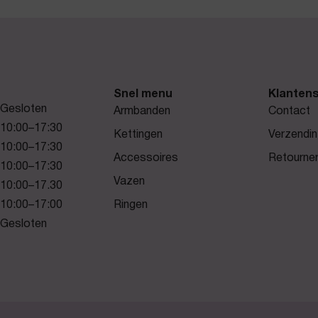
Snel menu
Klantens
Gesloten
Armbanden
Contact
10:00–17:30
Kettingen
Verzendin
10:00–17:30
Accessoires
Retourne
10:00–17:30
Vazen
10:00–17.30
10:00–17:00
Ringen
Gesloten