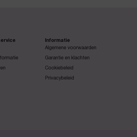
ervice
Informatie
Algemene voorwaarden
formatie
Garantie en klachten
ren
Cookiebeleid
Privacybeleid