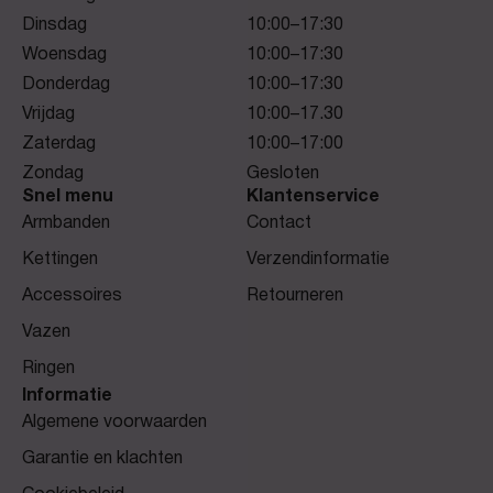
Dinsdag
10:00–17:30
Woensdag
10:00–17:30
Donderdag
10:00–17:30
Vrijdag
10:00–17.30
Zaterdag
10:00–17:00
Zondag
Gesloten
Snel menu
Klantenservice
Armbanden
Contact
Kettingen
Verzendinformatie
Accessoires
Retourneren
Vazen
Ringen
Informatie
Algemene voorwaarden
Garantie en klachten