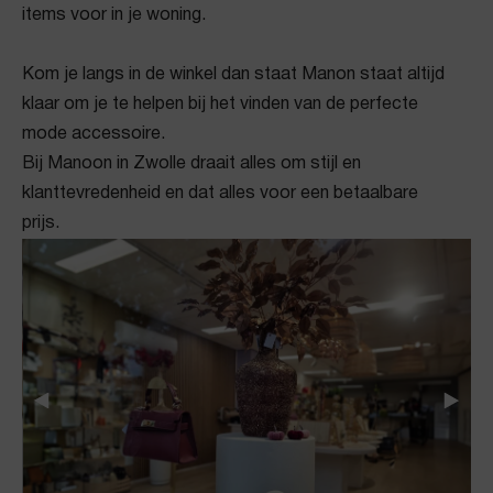
items voor in je woning.
Kom je langs in de winkel dan staat Manon staat altijd
klaar om je te helpen bij het vinden van de perfecte
mode accessoire.
Bij Manoon in Zwolle draait alles om stijl en
klanttevredenheid en dat alles voor een betaalbare
prijs.