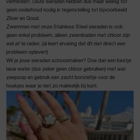
vermindert. Deze sieraden hebben dus maar weinig tot
geen onderhoud nodig in tegenstelling tot bijvoorbeeld
Zilver en Goud.
Zwemmen met onze Stainless Steel sieraden is ook
geen enkel probleem, alleen zwembaden met chloor zijn
wel af te raden. (al leert ervaring dat dit niet direct een
probleem oplevert)
Wil je jouw sieraden schoonmaken? Doe dan een beetje
lauw water (dus zeker geen chloor gebruiken) met wat
zeepsop en gebruik een zacht borsteltje voor de
hoekjes waar je niet zo makkelijk bij kunt.