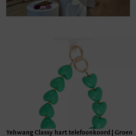
Yehwang Classy hart telefoonkoord | Groen