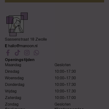
Sassenstraat 18 Zwolle
E
hallo@manoon.nl
Openingstijden
Maandag
Gesloten
Dinsdag
10:00–17:30
Woensdag
10:00–17:30
Donderdag
10:00–17:30
Vrijdag
10:00–17.30
Zaterdag
10:00–17:00
Zondag
Gesloten