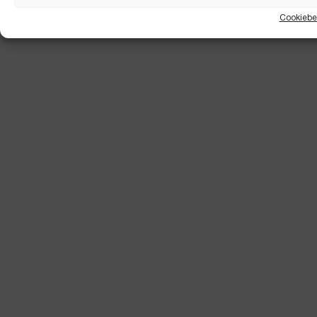
Cookiebe