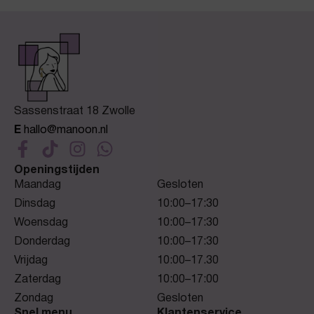
Sassenstraat 18 Zwolle
E
hallo@manoon.nl
Openingstijden
Maandag
Gesloten
Dinsdag
10:00–17:30
Woensdag
10:00–17:30
Donderdag
10:00–17:30
Vrijdag
10:00–17.30
Zaterdag
10:00–17:00
Zondag
Gesloten
Snel menu
Klantenservice