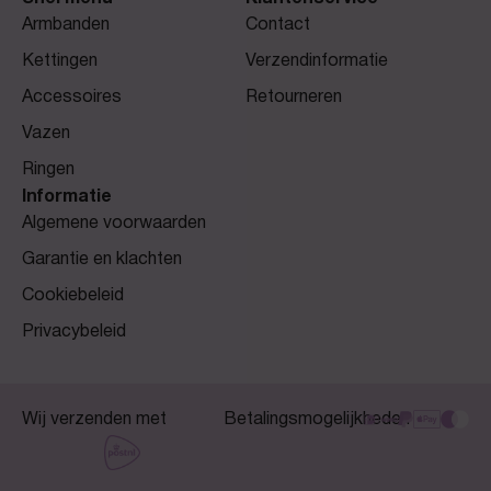
Armbanden
Contact
Kettingen
Verzendinformatie
Accessoires
Retourneren
Vazen
Ringen
Informatie
Algemene voorwaarden
Garantie en klachten
Cookiebeleid
Privacybeleid
Wij verzenden met
Betalingsmogelijkheden