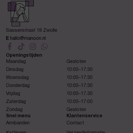
Sassenstraat 18 Zwolle
E
hallo@manoon.nl
Openingstijden
Maandag
Gesloten
Dinsdag
10:00–17:30
Woensdag
10:00–17:30
Donderdag
10:00–17:30
Vrijdag
10:00–17.30
Zaterdag
10:00–17:00
Zondag
Gesloten
Snel menu
Klantenservice
Armbanden
Contact