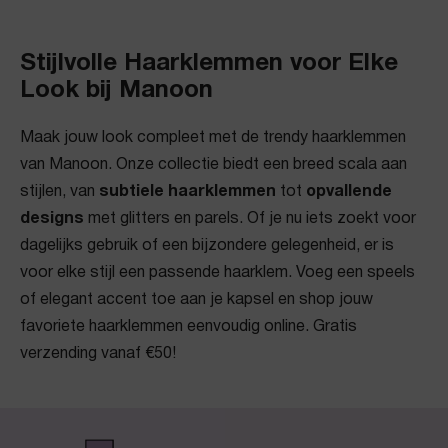
Stijlvolle Haarklemmen voor Elke
Look bij Manoon
Maak jouw look compleet met de trendy haarklemmen
van Manoon. Onze collectie biedt een breed scala aan
stijlen, van
subtiele haarklemmen
tot
opvallende
designs
met glitters en parels. Of je nu iets zoekt voor
dagelijks gebruik of een bijzondere gelegenheid, er is
voor elke stijl een passende haarklem. Voeg een speels
of elegant accent toe aan je kapsel en shop jouw
favoriete haarklemmen eenvoudig online. Gratis
verzending vanaf €50!