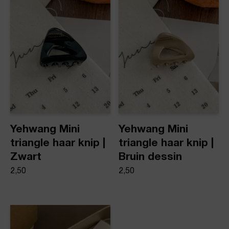
Yehwang Mini
Yehwang Mini
triangle haar knip |
triangle haar knip |
Zwart
Bruin dessin
2,50
2,50