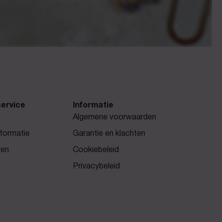
ervice
Informatie
Algemene voorwaarden
formatie
Garantie en klachten
ren
Cookiebeleid
Privacybeleid