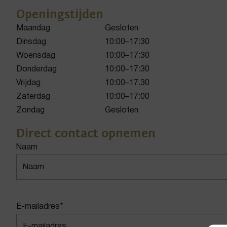
Openingstijden
Maandag
Gesloten
Dinsdag
10:00–17:30
Woensdag
10:00–17:30
Donderdag
10:00–17:30
Vrijdag
10:00–17.30
Zaterdag
10:00–17:00
Zondag
Gesloten
Direct contact opnemen
Naam
E-mailadres
*