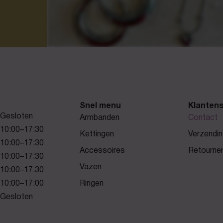
Snel menu
Klantens
Gesloten
Armbanden
Contact
10:00–17:30
Kettingen
Verzendin
10:00–17:30
Accessoires
Retourne
10:00–17:30
Vazen
10:00–17.30
10:00–17:00
Ringen
Gesloten