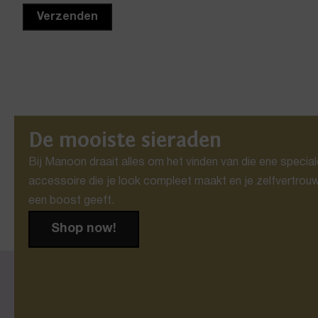
De mooiste sieraden
Bij Manoon draait alles om het vinden van die ene special
accessoire die je look compleet maakt en je zelfvertrou
een boost geeft.
Shop now!