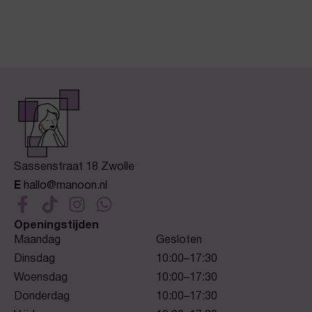
Sassenstraat 18 Zwolle
E
hallo@manoon.nl
Openingstijden
Maandag
Gesloten
Dinsdag
10:00–17:30
Woensdag
10:00–17:30
Donderdag
10:00–17:30