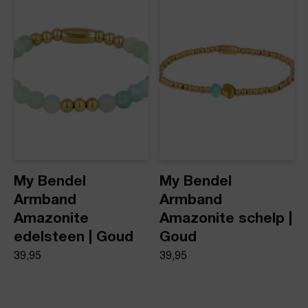
My Bendel
My Bendel
Armband
Armband
Amazonite
Amazonite schelp |
edelsteen | Goud
Goud
39,95
39,95