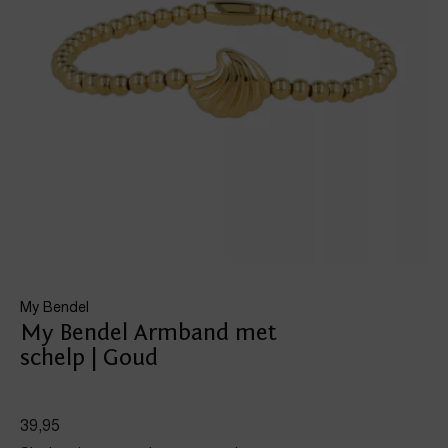
My Bendel
My Bendel Armband met
schelp | Goud
39,95