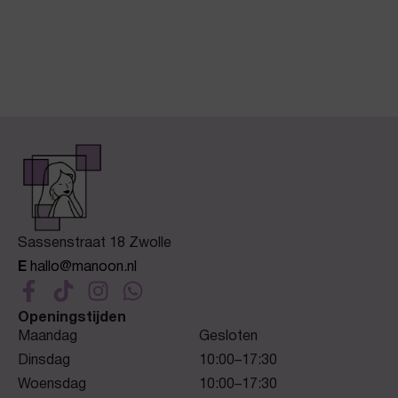
Sassenstraat 18 Zwolle
E
hallo@manoon.nl
Openingstijden
Maandag
Gesloten
Dinsdag
10:00–17:30
Woensdag
10:00–17:30