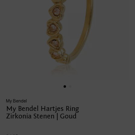
My Bendel
My Bendel Hartjes Ring
Zirkonia Stenen | Goud