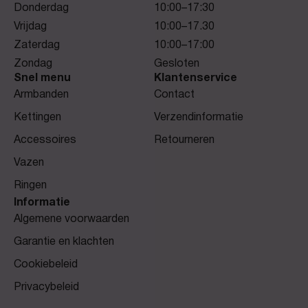
Donderdag
10:00–17:30
Vrijdag
10:00–17.30
Zaterdag
10:00–17:00
Zondag
Gesloten
Snel menu
Klantenservice
Armbanden
Contact
Kettingen
Verzendinformatie
Accessoires
Retourneren
Vazen
Ringen
Informatie
Algemene voorwaarden
Garantie en klachten
Cookiebeleid
Privacybeleid