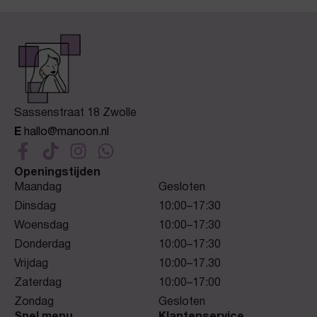
Sassenstraat 18 Zwolle
E
hallo@manoon.nl
Openingstijden
Maandag
Gesloten
Dinsdag
10:00–17:30
Woensdag
10:00–17:30
Donderdag
10:00–17:30
Vrijdag
10:00–17.30
Zaterdag
10:00–17:00
Zondag
Gesloten