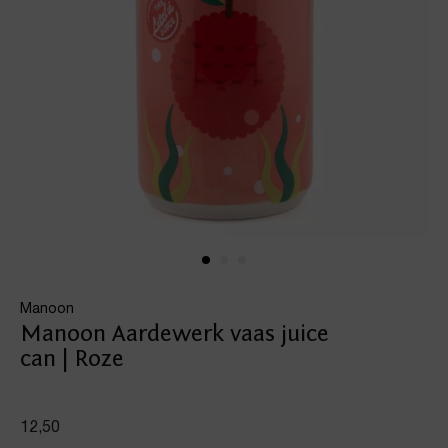
Manoon
Manoon Aardewerk vaas juice
can | Roze
12,50