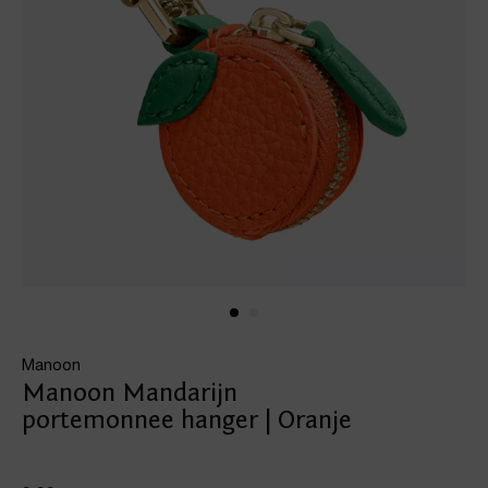
Manoon
Manoon Mandarijn
portemonnee hanger | Oranje