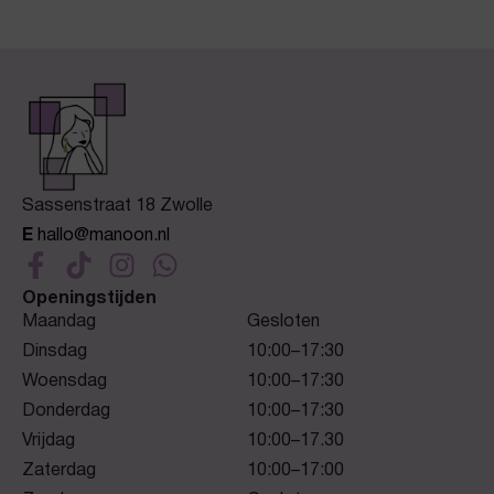
Sassenstraat 18 Zwolle
E
hallo@manoon.nl
Openingstijden
Maandag
Gesloten
Dinsdag
10:00–17:30
Woensdag
10:00–17:30
Donderdag
10:00–17:30
Vrijdag
10:00–17.30
Zaterdag
10:00–17:00