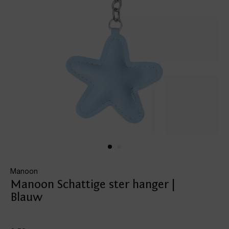
Manoon
Manoon Schattige ster hanger |
Blauw