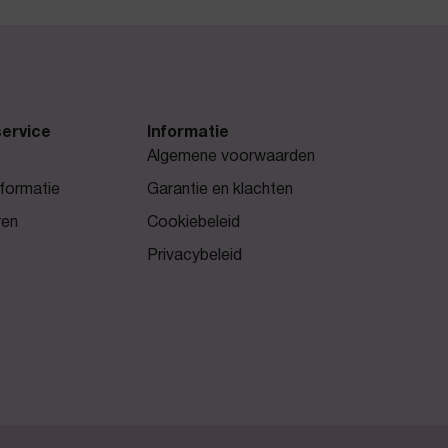
ervice
Informatie
Algemene voorwaarden
formatie
Garantie en klachten
ren
Cookiebeleid
Privacybeleid