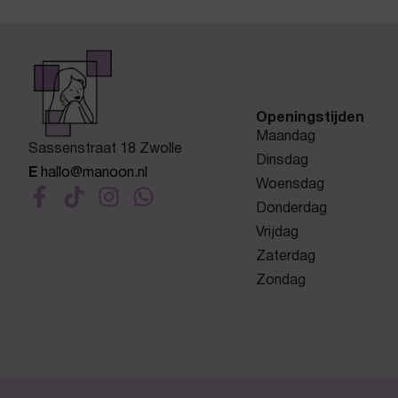
Openingstijden
Maandag
Sassenstraat 18 Zwolle
Dinsdag
E
hallo@manoon.nl
Woensdag
Donderdag
Vrijdag
Zaterdag
Zondag