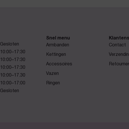
Snel menu
Klantens
Gesloten
Armbanden
Contact
10:00–17:30
Kettingen
Verzendin
10:00–17:30
Accessoires
Retourne
10:00–17:30
Vazen
10:00–17.30
10:00–17:00
Ringen
Gesloten