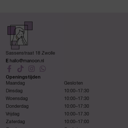
Sassenstraat 18 Zwolle
E
hallo@manoon.nl
Openingstijden
Maandag
Gesloten
Dinsdag
10:00–17:30
Woensdag
10:00–17:30
Donderdag
10:00–17:30
Vrijdag
10:00–17.30
Zaterdag
10:00–17:00