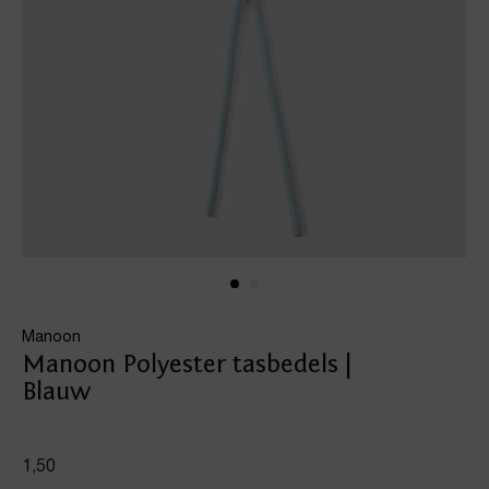
Manoon
Manoon Polyester tasbedels |
Blauw
1,50