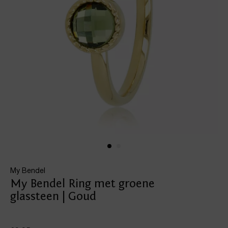
My Bendel
My Bendel Ring met groene
glassteen | Goud