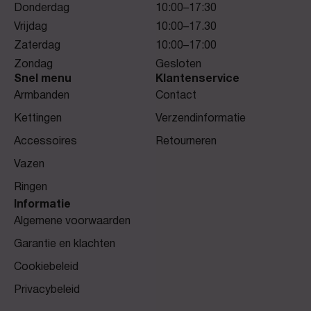
Donderdag
10:00–17:30
Vrijdag
10:00–17.30
Zaterdag
10:00–17:00
Zondag
Gesloten
Snel menu
Klantenservice
Armbanden
Contact
Kettingen
Verzendinformatie
Accessoires
Retourneren
Vazen
Ringen
Informatie
Algemene voorwaarden
Garantie en klachten
Cookiebeleid
Privacybeleid