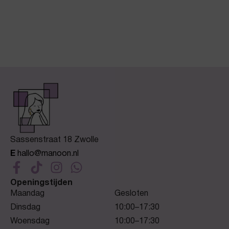
Sassenstraat 18 Zwolle
E
hallo@manoon.nl
Openingstijden
Maandag
Gesloten
Dinsdag
10:00–17:30
Woensdag
10:00–17:30