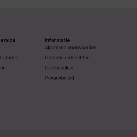
ervice
Informatie
Algemene voorwaarden
formatie
Garantie en klachten
ren
Cookiebeleid
Privacybeleid