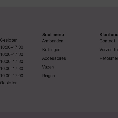
Snel menu
Klantens
Gesloten
Armbanden
Contact
10:00–17:30
Kettingen
Verzendin
10:00–17:30
Accessoires
Retourne
10:00–17:30
Vazen
10:00–17.30
10:00–17:00
Ringen
Gesloten