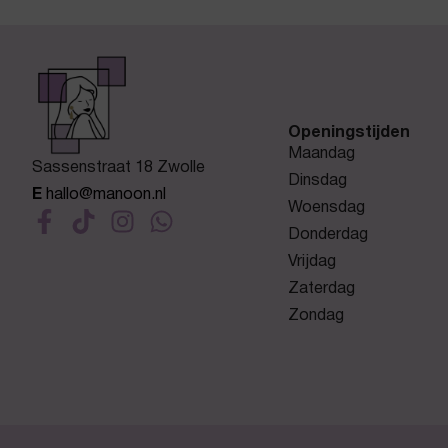
Openingstijden
Maandag
Sassenstraat 18 Zwolle
Dinsdag
E
hallo@manoon.nl
Woensdag
Donderdag
Vrijdag
Zaterdag
Zondag