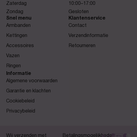
Zaterdag
10:00–17:00
Zondag
Gesloten
Snel menu
Klantenservice
Armbanden
Contact
Kettingen
Verzendinformatie
Accessoires
Retourneren
Vazen
Ringen
Informatie
Algemene voorwaarden
Garantie en klachten
Cookiebeleid
Privacybeleid
Wij verzenden met
Betalingsmogelijkheden