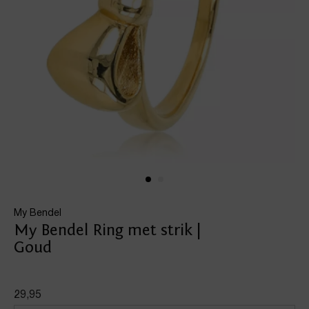
My Bendel
My Bendel Ring met strik |
Goud
29,95