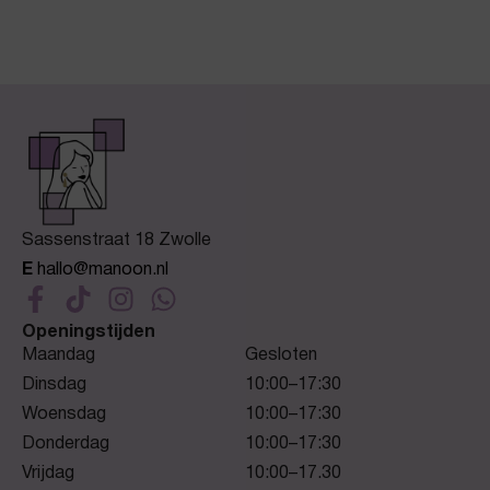
Sassenstraat 18 Zwolle
E
hallo@manoon.nl
Openingstijden
Maandag
Gesloten
Dinsdag
10:00–17:30
Woensdag
10:00–17:30
Donderdag
10:00–17:30
Vrijdag
10:00–17.30