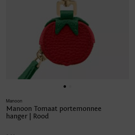
Manoon
Manoon Tomaat portemonnee
hanger | Rood