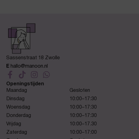
Sassenstraat 18 Zwolle
E
hallo@manoon.nl
Openingstijden
Maandag
Gesloten
Dinsdag
10:00–17:30
Woensdag
10:00–17:30
Donderdag
10:00–17:30
Vrijdag
10:00–17.30
Zaterdag
10:00–17:00