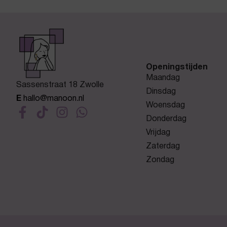
Openingstijden
Maandag
Sassenstraat 18 Zwolle
Dinsdag
E
hallo@manoon.nl
Woensdag
Donderdag
Vrijdag
Zaterdag
Zondag