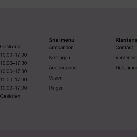
Snel menu
Klantens
Gesloten
Armbanden
Contact
10:00–17:30
Kettingen
Verzendin
10:00–17:30
Accessoires
Retourne
10:00–17:30
Vazen
10:00–17.30
10:00–17:00
Ringen
Gesloten