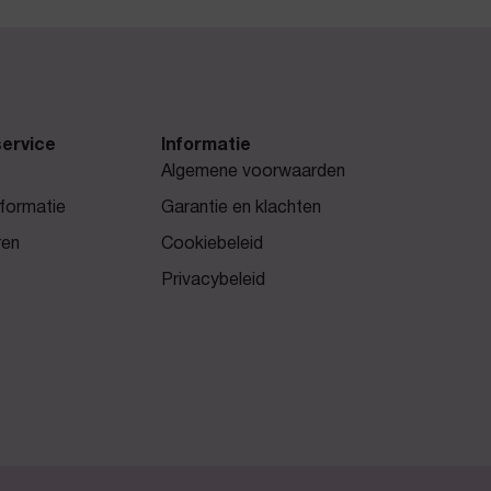
ervice
Informatie
Algemene voorwaarden
formatie
Garantie en klachten
ren
Cookiebeleid
Privacybeleid