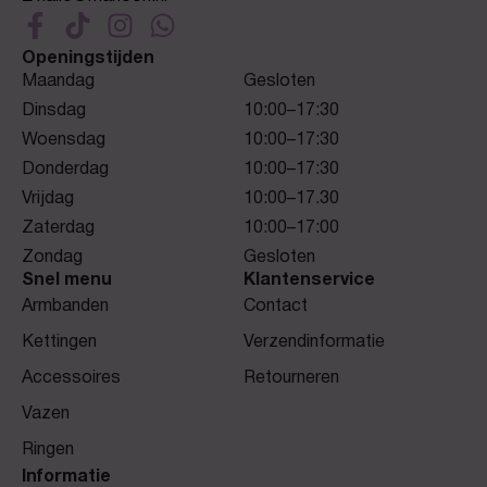
Openingstijden
Maandag
Gesloten
Dinsdag
10:00–17:30
Woensdag
10:00–17:30
Donderdag
10:00–17:30
Vrijdag
10:00–17.30
Zaterdag
10:00–17:00
Zondag
Gesloten
Snel menu
Klantenservice
Armbanden
Contact
Kettingen
Verzendinformatie
Accessoires
Retourneren
Vazen
Ringen
Informatie