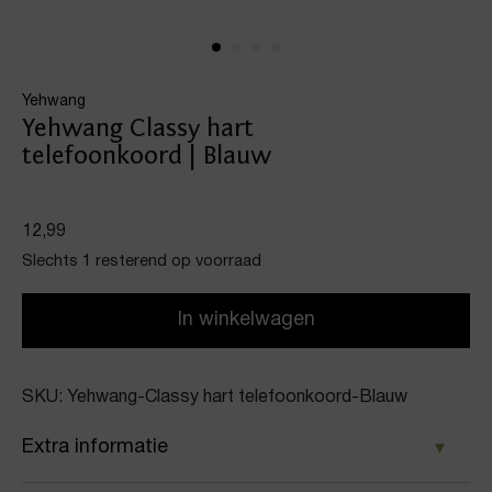
Yehwang
Yehwang Classy hart
telefoonkoord | Blauw
12,99
Slechts 1 resterend op voorraad
In winkelwagen
SKU: Yehwang-Classy hart telefoonkoord-Blauw
Extra informatie