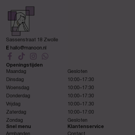
Sassenstraat 18 Zwolle
E
hallo@manoon.nl
Openingstijden
Maandag
Gesloten
Dinsdag
10:00–17:30
Woensdag
10:00–17:30
Donderdag
10:00–17:30
Vrijdag
10:00–17.30
Zaterdag
10:00–17:00
Zondag
Gesloten
Snel menu
Klantenservice
Armbanden
Contact