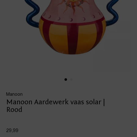
Manoon
Manoon Aardewerk vaas solar |
Rood
29,99