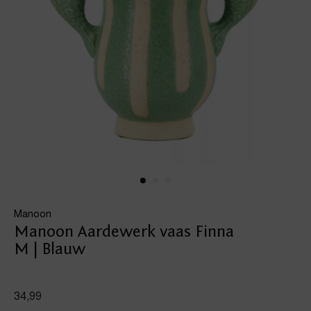
Manoon
Manoon Aardewerk vaas Finna
M | Blauw
34,99