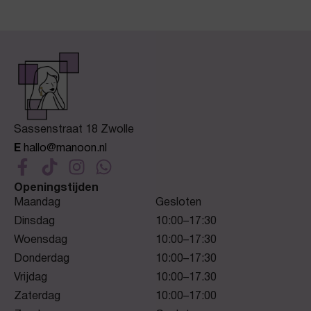
Sassenstraat 18 Zwolle
E
hallo@manoon.nl
Openingstijden
Maandag
Gesloten
Dinsdag
10:00–17:30
Woensdag
10:00–17:30
Donderdag
10:00–17:30
Vrijdag
10:00–17.30
Zaterdag
10:00–17:00