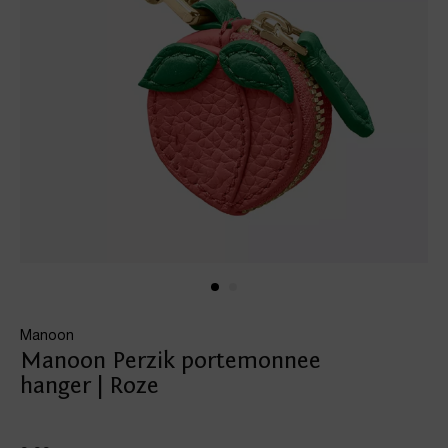
Manoon
Manoon Perzik portemonnee
hanger | Roze