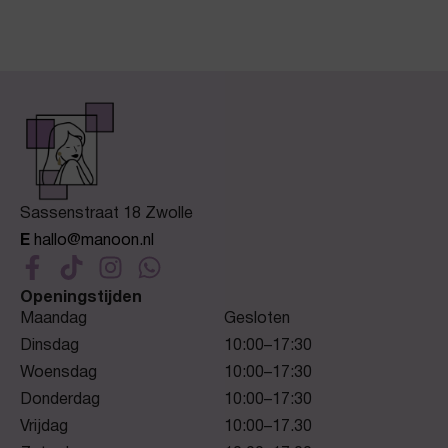
Sassenstraat 18 Zwolle
E
hallo@manoon.nl
Openingstijden
Maandag
Gesloten
Dinsdag
10:00–17:30
Woensdag
10:00–17:30
Donderdag
10:00–17:30
Vrijdag
10:00–17.30