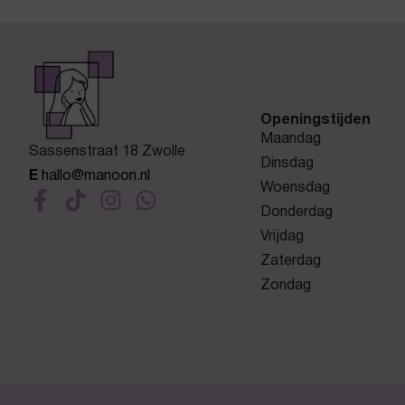
Openingstijden
Maandag
Sassenstraat 18 Zwolle
Dinsdag
E
hallo@manoon.nl
Woensdag
Donderdag
Vrijdag
Zaterdag
Zondag