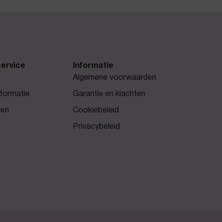
ervice
Informatie
Algemene voorwaarden
formatie
Garantie en klachten
ren
Cookiebeleid
Privacybeleid