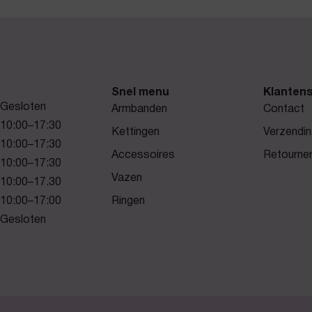
Snel menu
Klantens
Gesloten
Armbanden
Contact
10:00–17:30
Kettingen
Verzendin
10:00–17:30
Accessoires
Retourne
10:00–17:30
Vazen
10:00–17.30
10:00–17:00
Ringen
Gesloten