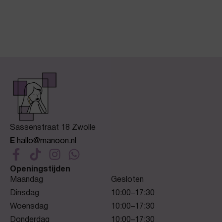
Sassenstraat 18 Zwolle
E
hallo@manoon.nl
Openingstijden
Maandag
Gesloten
Dinsdag
10:00–17:30
Woensdag
10:00–17:30
Donderdag
10:00–17:30