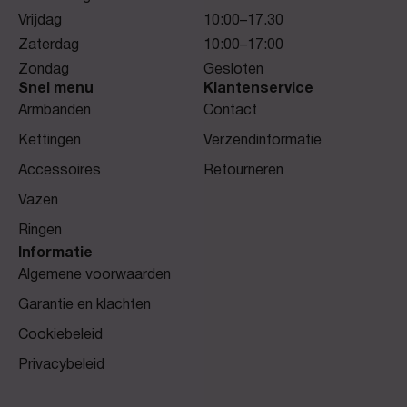
Vrijdag
10:00–17.30
Zaterdag
10:00–17:00
Zondag
Gesloten
Snel menu
Klantenservice
Armbanden
Contact
Kettingen
Verzendinformatie
Accessoires
Retourneren
Vazen
Ringen
Informatie
Algemene voorwaarden
Garantie en klachten
Cookiebeleid
Privacybeleid