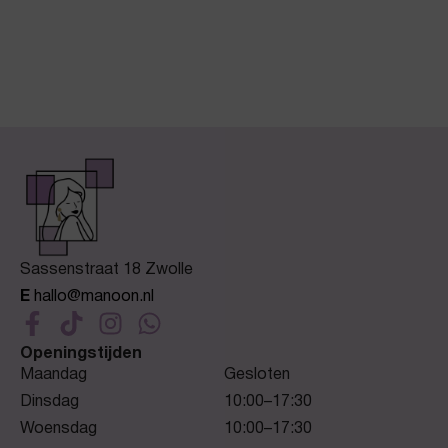
Sassenstraat 18 Zwolle
E
hallo@manoon.nl
Openingstijden
Maandag
Gesloten
Dinsdag
10:00–17:30
Woensdag
10:00–17:30