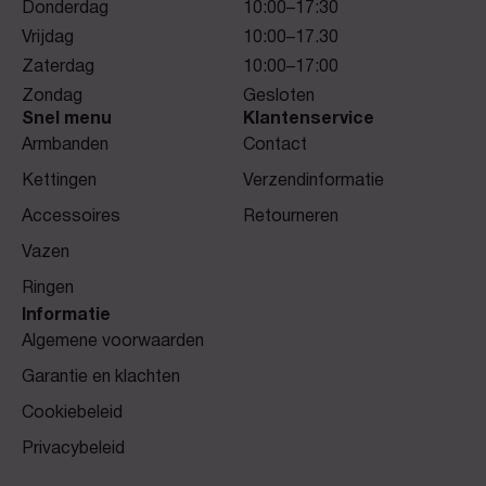
Donderdag
10:00–17:30
Vrijdag
10:00–17.30
Zaterdag
10:00–17:00
Zondag
Gesloten
Snel menu
Klantenservice
Armbanden
Contact
Kettingen
Verzendinformatie
Accessoires
Retourneren
Vazen
Ringen
Informatie
Algemene voorwaarden
Garantie en klachten
Cookiebeleid
Privacybeleid