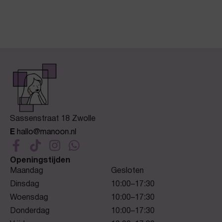
Sassenstraat 18 Zwolle
E
hallo@manoon.nl
Openingstijden
Maandag
Gesloten
Dinsdag
10:00–17:30
Woensdag
10:00–17:30
Donderdag
10:00–17:30