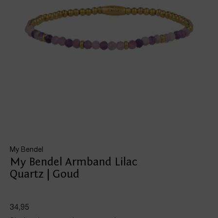
My Bendel
My Bendel Armband Lilac
Quartz | Goud
34,95