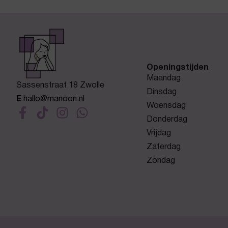
Openingstijden
Maandag
Sassenstraat 18 Zwolle
Dinsdag
E
hallo@manoon.nl
Woensdag
Donderdag
Vrijdag
Zaterdag
Zondag