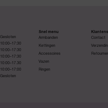
Snel menu
Klantens
Gesloten
Armbanden
Contact
10:00–17:30
Kettingen
Verzendin
10:00–17:30
Accessoires
Retourne
10:00–17:30
Vazen
10:00–17.30
10:00–17:00
Ringen
Gesloten