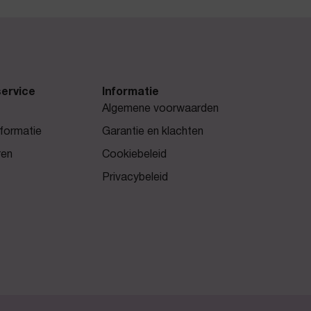
ervice
Informatie
Algemene voorwaarden
formatie
Garantie en klachten
ren
Cookiebeleid
Privacybeleid