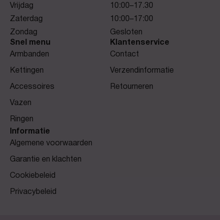
Vrijdag
10:00–17.30
Zaterdag
10:00–17:00
Zondag
Gesloten
Snel menu
Klantenservice
Armbanden
Contact
Kettingen
Verzendinformatie
Accessoires
Retourneren
Vazen
Ringen
Informatie
Algemene voorwaarden
Garantie en klachten
Cookiebeleid
Privacybeleid