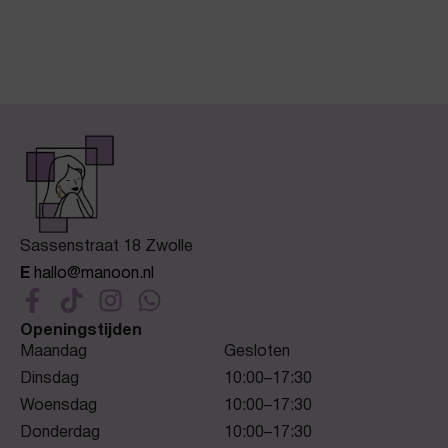
Sassenstraat 18 Zwolle
E
hallo@manoon.nl
Openingstijden
Maandag
Gesloten
Dinsdag
10:00–17:30
Woensdag
10:00–17:30
Donderdag
10:00–17:30