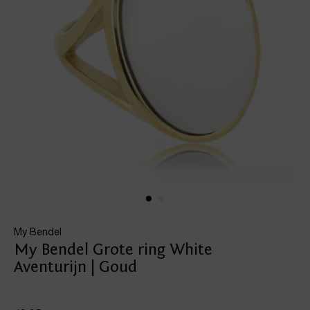
My Bendel
My Bendel Grote ring White
Aventurijn | Goud