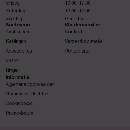
Vrijdag
10:00–17.30
Zaterdag
10:00–17:00
Zondag
Gesloten
Snel menu
Klantenservice
Armbanden
Contact
Kettingen
Verzendinformatie
Accessoires
Retourneren
Vazen
Ringen
Informatie
Algemene voorwaarden
Garantie en klachten
Cookiebeleid
Privacybeleid