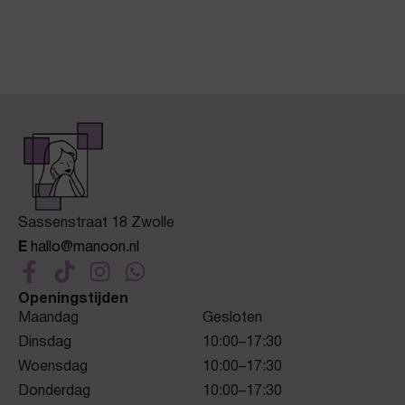
Sassenstraat 18 Zwolle
E
hallo@manoon.nl
Openingstijden
Maandag
Gesloten
Dinsdag
10:00–17:30
Woensdag
10:00–17:30
Donderdag
10:00–17:30