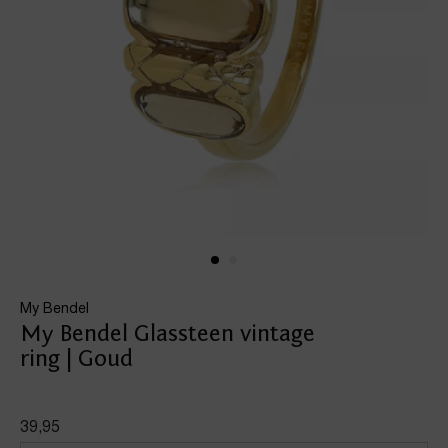
My Bendel
My Bendel Glassteen vintage
ring | Goud
39,95