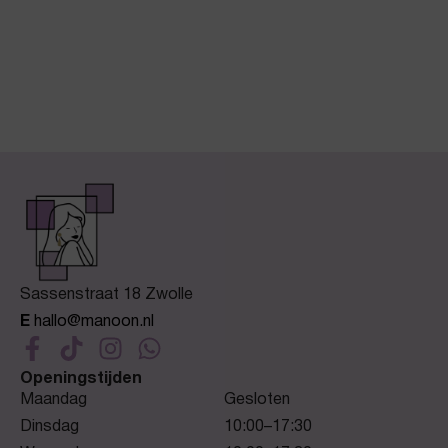
Sassenstraat 18 Zwolle
E
hallo@manoon.nl
Openingstijden
Maandag
Gesloten
Dinsdag
10:00–17:30