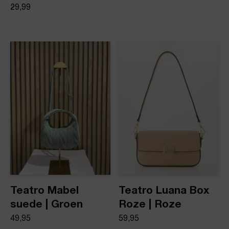
29,99
Teatro Mabel
Teatro Luana Box
suede | Groen
Roze | Roze
49,95
59,95