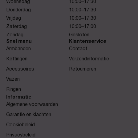
Woensdag
10:00–17:30
Donderdag
10:00–17:30
Vrijdag
10:00–17.30
Zaterdag
10:00–17:00
Zondag
Gesloten
Snel menu
Klantenservice
Armbanden
Contact
Kettingen
Verzendinformatie
Accessoires
Retourneren
Vazen
Ringen
Informatie
Algemene voorwaarden
Garantie en klachten
Cookiebeleid
Privacybeleid