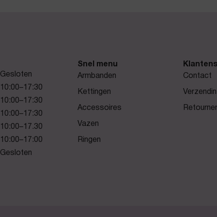
Snel menu
Klantens
Gesloten
Armbanden
Contact
10:00–17:30
Kettingen
Verzendin
10:00–17:30
Accessoires
Retourne
10:00–17:30
Vazen
10:00–17.30
10:00–17:00
Ringen
Gesloten