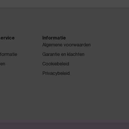
ervice
Informatie
Algemene voorwaarden
formatie
Garantie en klachten
ren
Cookiebeleid
Privacybeleid