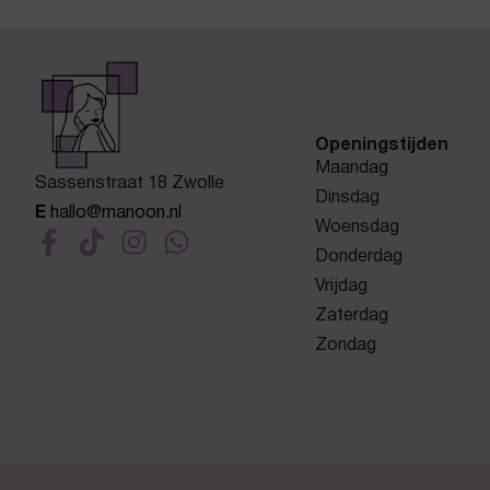
Openingstijden
Maandag
Sassenstraat 18 Zwolle
Dinsdag
E
hallo@manoon.nl
Woensdag
Donderdag
Vrijdag
Zaterdag
Zondag