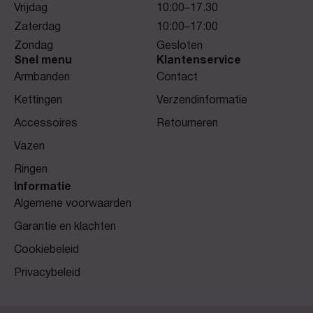
Vrijdag
10:00–17.30
Zaterdag
10:00–17:00
Zondag
Gesloten
Snel menu
Klantenservice
Armbanden
Contact
Kettingen
Verzendinformatie
Accessoires
Retourneren
Vazen
Ringen
Informatie
Algemene voorwaarden
Garantie en klachten
Cookiebeleid
Privacybeleid