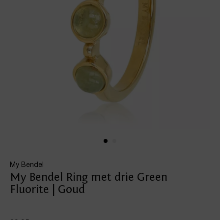
My Bendel
My Bendel Ring met drie Green
Fluorite | Goud