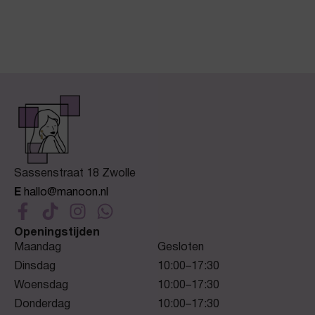
Sassenstraat 18 Zwolle
E
hallo@manoon.nl
Openingstijden
Maandag
Gesloten
Dinsdag
10:00–17:30
Woensdag
10:00–17:30
Donderdag
10:00–17:30