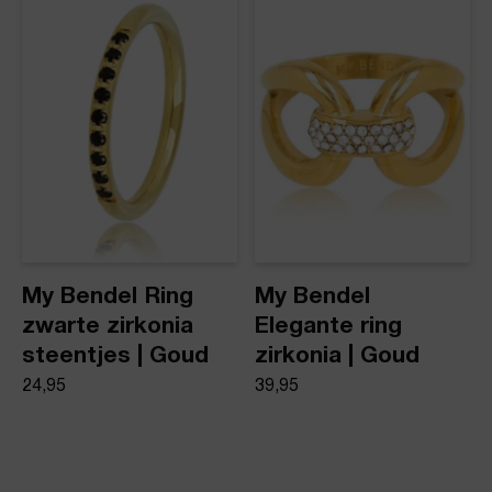
My Bendel Ring
My Bendel
zwarte zirkonia
Elegante ring
steentjes | Goud
zirkonia | Goud
24,95
39,95