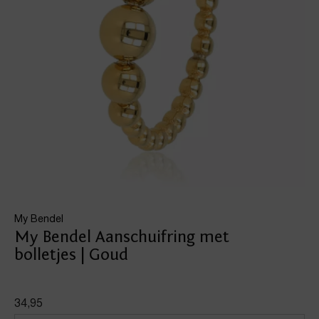
My Bendel
My Bendel Aanschuifring met
bolletjes | Goud
34,95