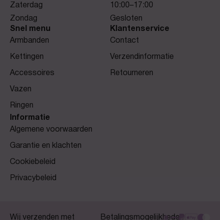
Zaterdag
10:00–17:00
Zondag
Gesloten
Snel menu
Klantenservice
Armbanden
Contact
Kettingen
Verzendinformatie
Accessoires
Retourneren
Vazen
Ringen
Informatie
Algemene voorwaarden
Garantie en klachten
Cookiebeleid
Privacybeleid
Wij verzenden met
Betalingsmogelijkheden