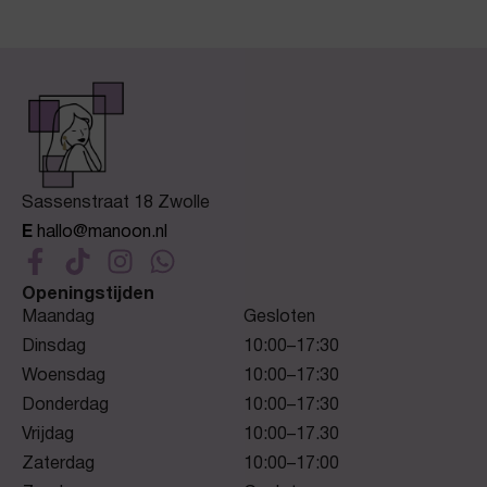
Sassenstraat 18 Zwolle
E
hallo@manoon.nl
Openingstijden
Maandag
Gesloten
Dinsdag
10:00–17:30
Woensdag
10:00–17:30
Donderdag
10:00–17:30
Vrijdag
10:00–17.30
Zaterdag
10:00–17:00