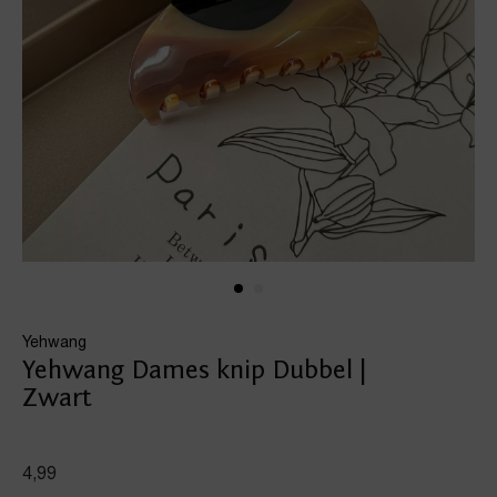
Yehwang
Yehwang Dames knip Dubbel |
Zwart
4,99