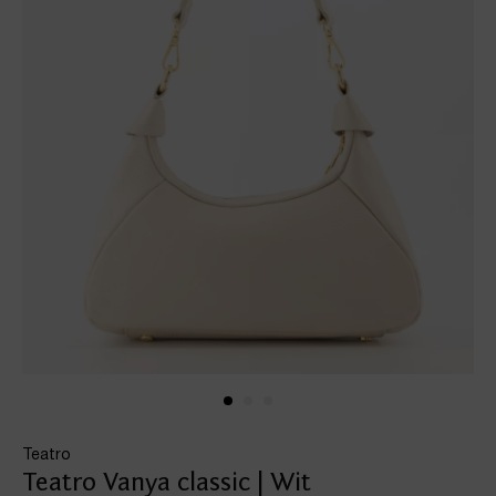
Teatro
Teatro Vanya classic | Wit