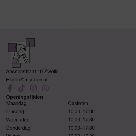
Sassenstraat 18 Zwolle
E
hallo@manoon.nl
Openingstijden
Maandag
Gesloten
Dinsdag
10:00–17:30
Woensdag
10:00–17:30
Donderdag
10:00–17:30