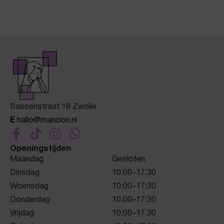
Sassenstraat 18 Zwolle
E
hallo@manoon.nl
Openingstijden
Maandag
Gesloten
Dinsdag
10:00–17:30
Woensdag
10:00–17:30
Donderdag
10:00–17:30
Vrijdag
10:00–17.30