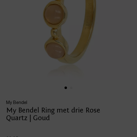
My Bendel
My Bendel Ring met drie Rose
Quartz | Goud