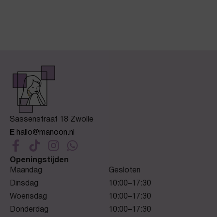
Sassenstraat 18 Zwolle
E
hallo@manoon.nl
Openingstijden
Maandag
Gesloten
Dinsdag
10:00–17:30
Woensdag
10:00–17:30
Donderdag
10:00–17:30