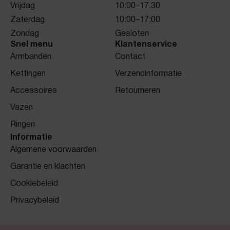
Vrijdag
10:00–17.30
Zaterdag
10:00–17:00
Zondag
Gesloten
Snel menu
Klantenservice
Armbanden
Contact
Kettingen
Verzendinformatie
Accessoires
Retourneren
Vazen
Ringen
Informatie
Algemene voorwaarden
Garantie en klachten
Cookiebeleid
Privacybeleid