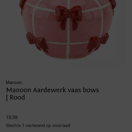
Manoon
Manoon Aardewerk vaas bows
| Rood
19,99
Slechts 1 resterend op voorraad