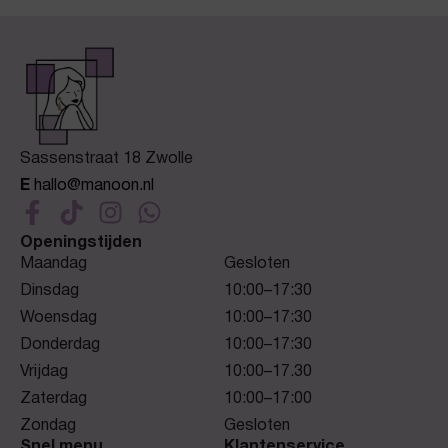
Sassenstraat 18 Zwolle
E
hallo@manoon.nl
Openingstijden
Maandag
Gesloten
Dinsdag
10:00–17:30
Woensdag
10:00–17:30
Donderdag
10:00–17:30
Vrijdag
10:00–17.30
Zaterdag
10:00–17:00
Zondag
Gesloten
Snel menu
Klantenservice