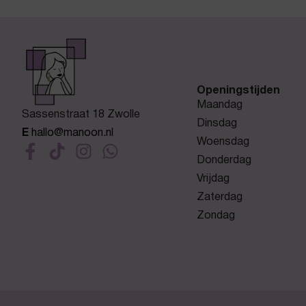
Openingstijden
Maandag
Sassenstraat 18 Zwolle
Dinsdag
E
hallo@manoon.nl
Woensdag
Donderdag
Vrijdag
Zaterdag
Zondag