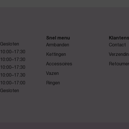
Snel menu
Klantens
Gesloten
Armbanden
Contact
10:00–17:30
Kettingen
Verzendin
10:00–17:30
Accessoires
Retourne
10:00–17:30
Vazen
10:00–17.30
10:00–17:00
Ringen
Gesloten