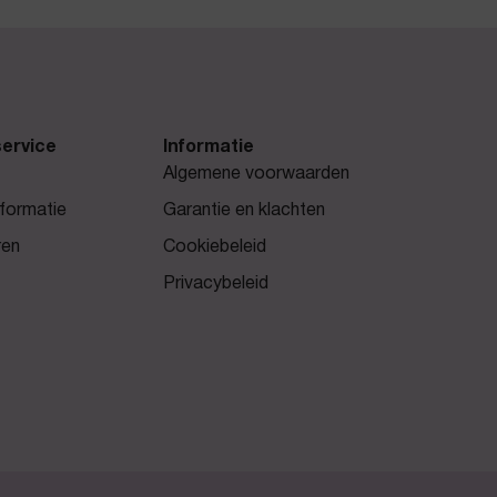
ervice
Informatie
Algemene voorwaarden
formatie
Garantie en klachten
ren
Cookiebeleid
Privacybeleid