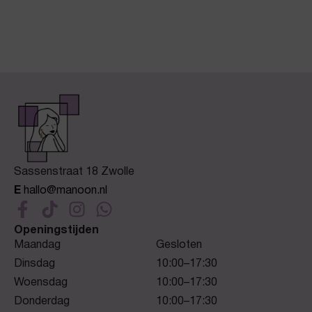
Sassenstraat 18 Zwolle
E
hallo@manoon.nl
Openingstijden
Maandag
Gesloten
Dinsdag
10:00–17:30
Woensdag
10:00–17:30
Donderdag
10:00–17:30