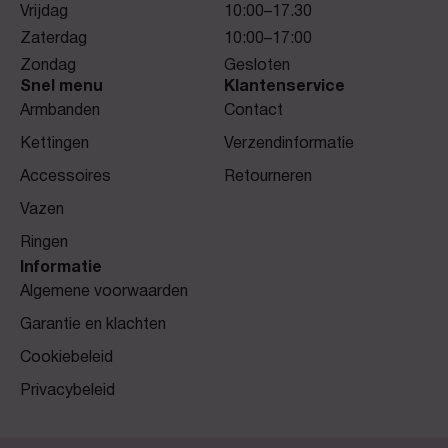
Vrijdag
10:00–17.30
Zaterdag
10:00–17:00
Zondag
Gesloten
Snel menu
Klantenservice
Armbanden
Contact
Kettingen
Verzendinformatie
Accessoires
Retourneren
Vazen
Ringen
Informatie
Algemene voorwaarden
Garantie en klachten
Cookiebeleid
Privacybeleid