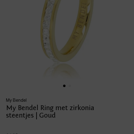
My Bendel
My Bendel Ring met zirkonia
steentjes | Goud