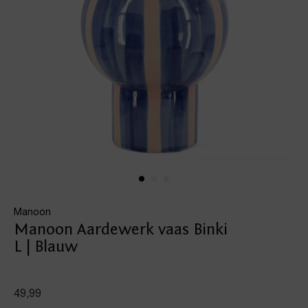
Manoon
Manoon Aardewerk vaas Binki
L | Blauw
49,99