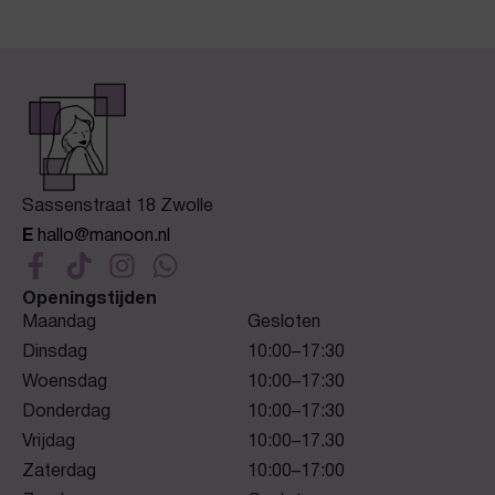
Sassenstraat 18 Zwolle
E
hallo@manoon.nl
Openingstijden
Maandag
Gesloten
Dinsdag
10:00–17:30
Woensdag
10:00–17:30
Donderdag
10:00–17:30
Vrijdag
10:00–17.30
Zaterdag
10:00–17:00