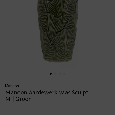
Manoon
Manoon Aardewerk vaas Sculpt
M | Groen