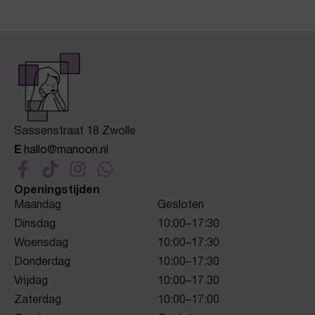
Sassenstraat 18 Zwolle
E
hallo@manoon.nl
Openingstijden
Maandag
Gesloten
Dinsdag
10:00–17:30
Woensdag
10:00–17:30
Donderdag
10:00–17:30
Vrijdag
10:00–17.30
Zaterdag
10:00–17:00