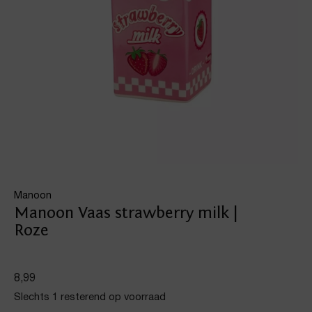
Manoon
Manoon Vaas strawberry milk |
Roze
8,99
Slechts 1 resterend op voorraad