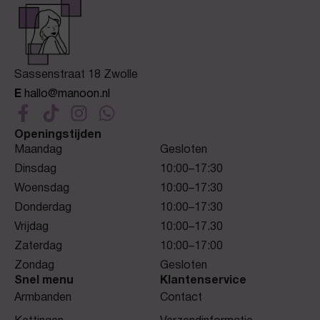
Sassenstraat 18 Zwolle
E
hallo@manoon.nl
Openingstijden
Maandag
Gesloten
Dinsdag
10:00–17:30
Woensdag
10:00–17:30
Donderdag
10:00–17:30
Vrijdag
10:00–17.30
Zaterdag
10:00–17:00
Zondag
Gesloten
Snel menu
Klantenservice
Armbanden
Contact