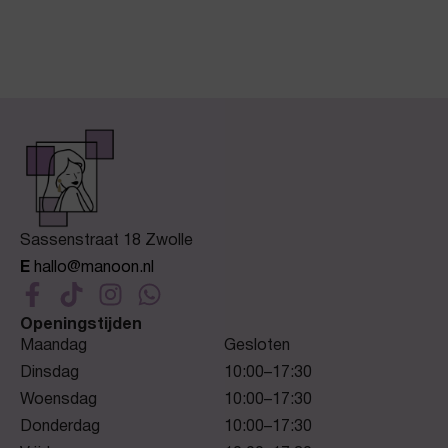
Sassenstraat 18 Zwolle
E
hallo@manoon.nl
Openingstijden
Maandag
Gesloten
Dinsdag
10:00–17:30
Woensdag
10:00–17:30
Donderdag
10:00–17:30