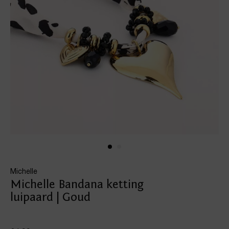
Michelle
Michelle Bandana ketting
luipaard | Goud