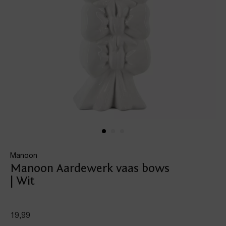
Manoon
Manoon Aardewerk vaas bows
| Wit
19,99