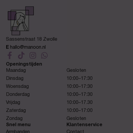
Sassenstraat 18 Zwolle
E
hallo@manoon.nl
Openingstijden
Maandag
Gesloten
Dinsdag
10:00–17:30
Woensdag
10:00–17:30
Donderdag
10:00–17:30
Vrijdag
10:00–17.30
Zaterdag
10:00–17:00
Zondag
Gesloten
Snel menu
Klantenservice
Armbanden
Contact