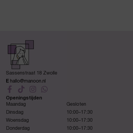
Sassenstraat 18 Zwolle
E
hallo@manoon.nl
Openingstijden
Maandag
Gesloten
Dinsdag
10:00–17:30
Woensdag
10:00–17:30
Donderdag
10:00–17:30