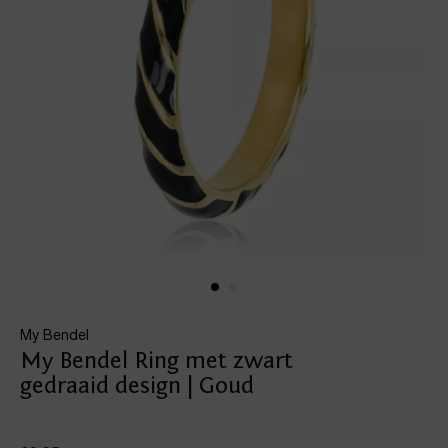
My Bendel
My Bendel Ring met zwart
gedraaid design | Goud