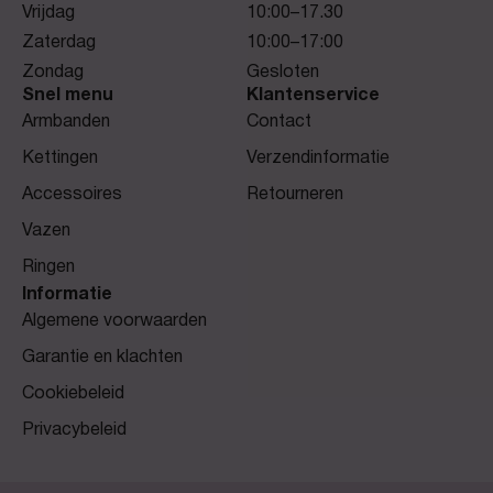
Vrijdag
10:00–17.30
Zaterdag
10:00–17:00
Zondag
Gesloten
Snel menu
Klantenservice
Armbanden
Contact
Kettingen
Verzendinformatie
Accessoires
Retourneren
Vazen
Ringen
Informatie
Algemene voorwaarden
Garantie en klachten
Cookiebeleid
Privacybeleid