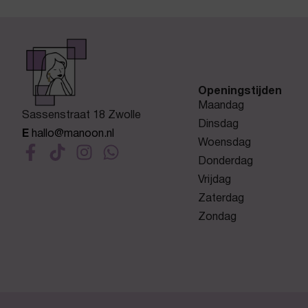
Openingstijden
Maandag
Sassenstraat 18 Zwolle
Dinsdag
E
hallo@manoon.nl
Woensdag
Donderdag
Vrijdag
Zaterdag
Zondag