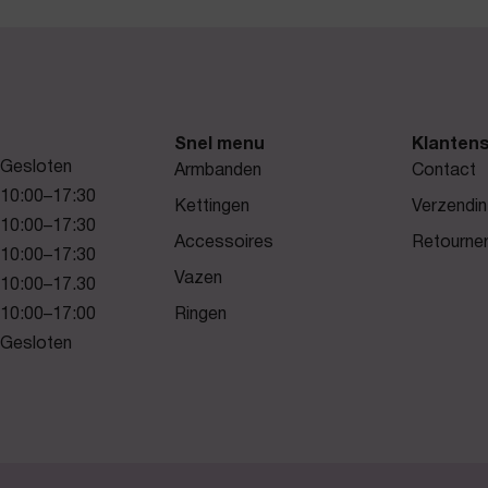
Snel menu
Klantens
Gesloten
Armbanden
Contact
10:00–17:30
Kettingen
Verzendin
10:00–17:30
Accessoires
Retourne
10:00–17:30
Vazen
10:00–17.30
10:00–17:00
Ringen
Gesloten