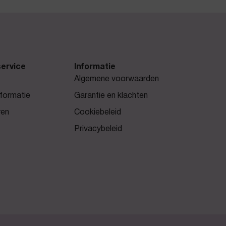
ervice
Informatie
Algemene voorwaarden
formatie
Garantie en klachten
ren
Cookiebeleid
Privacybeleid