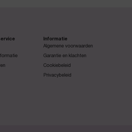
ervice
Informatie
Algemene voorwaarden
formatie
Garantie en klachten
ren
Cookiebeleid
Privacybeleid