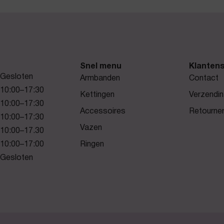
Snel menu
Klantens
Gesloten
Armbanden
Contact
10:00–17:30
Kettingen
Verzendin
10:00–17:30
Accessoires
Retourne
10:00–17:30
Vazen
10:00–17.30
10:00–17:00
Ringen
Gesloten