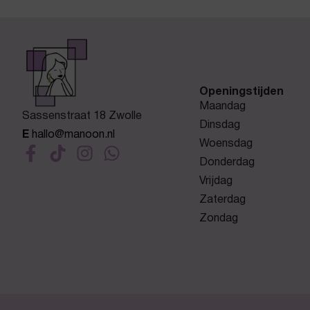
Openingstijden
Maandag
Sassenstraat 18 Zwolle
Dinsdag
E
hallo@manoon.nl
Woensdag
Donderdag
Vrijdag
Zaterdag
Zondag