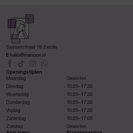
Sassenstraat 18 Zwolle
E
hallo@manoon.nl
Openingstijden
Maandag
Gesloten
Dinsdag
10:00–17:30
Woensdag
10:00–17:30
Donderdag
10:00–17:30
Vrijdag
10:00–17.30
Zaterdag
10:00–17:00
Zondag
Gesloten