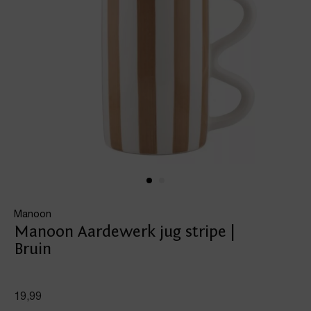
Manoon
Manoon Aardewerk jug stripe |
Bruin
19,99